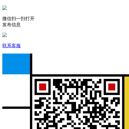
微信扫一扫打开
发布信息
联系客服