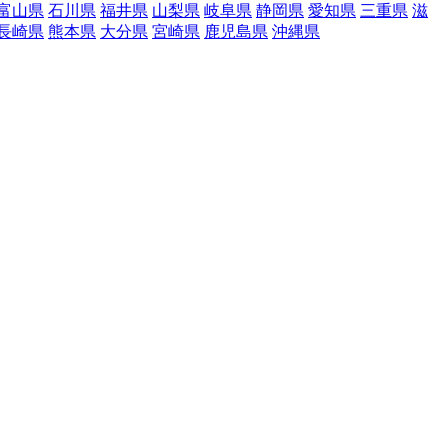
富山県
石川県
福井県
山梨県
岐阜県
静岡県
愛知県
三重県
滋
長崎県
熊本県
大分県
宮崎県
鹿児島県
沖縄県