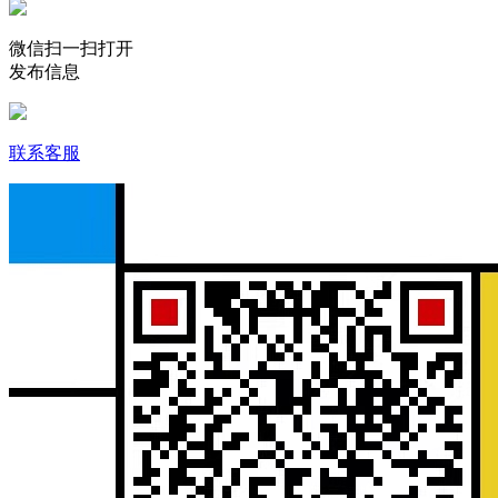
微信扫一扫打开
发布信息
联系客服