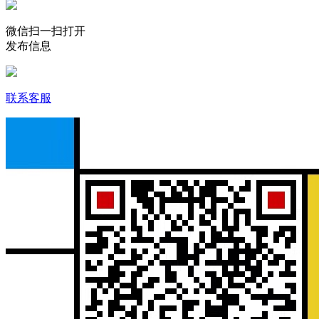
微信扫一扫打开
发布信息
联系客服