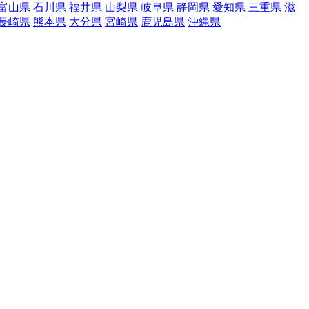
富山県
石川県
福井県
山梨県
岐阜県
静岡県
愛知県
三重県
滋
長崎県
熊本県
大分県
宮崎県
鹿児島県
沖縄県