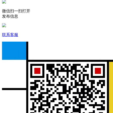
微信扫一扫打开
发布信息
联系客服