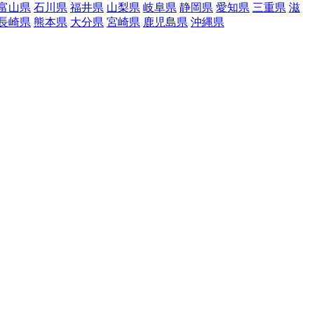
富山県
石川県
福井県
山梨県
岐阜県
静岡県
愛知県
三重県
滋
長崎県
熊本県
大分県
宮崎県
鹿児島県
沖縄県