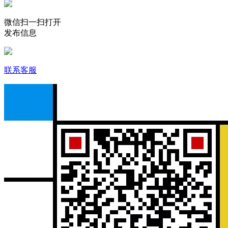
微信扫一扫打开
发布信息
联系客服