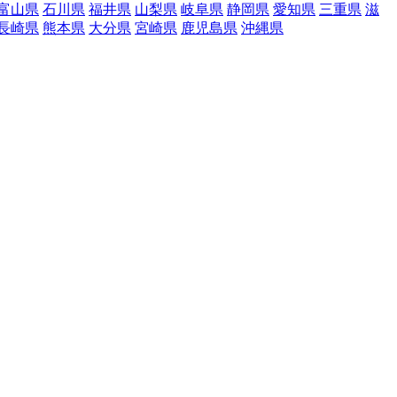
富山県
石川県
福井県
山梨県
岐阜県
静岡県
愛知県
三重県
滋
長崎県
熊本県
大分県
宮崎県
鹿児島県
沖縄県