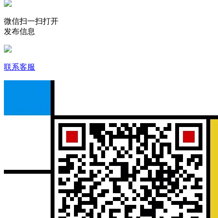
微信扫一扫打开
发布信息
联系客服