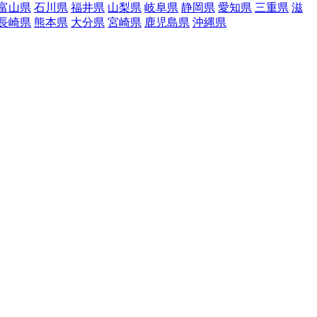
富山県
石川県
福井県
山梨県
岐阜県
静岡県
愛知県
三重県
滋
長崎県
熊本県
大分県
宮崎県
鹿児島県
沖縄県