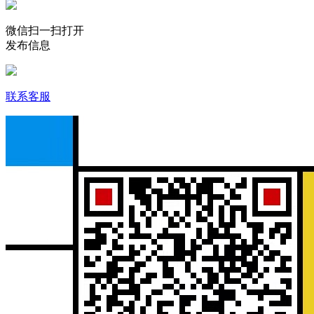
微信扫一扫打开
发布信息
联系客服