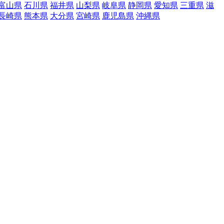
富山県
石川県
福井県
山梨県
岐阜県
静岡県
愛知県
三重県
滋
長崎県
熊本県
大分県
宮崎県
鹿児島県
沖縄県