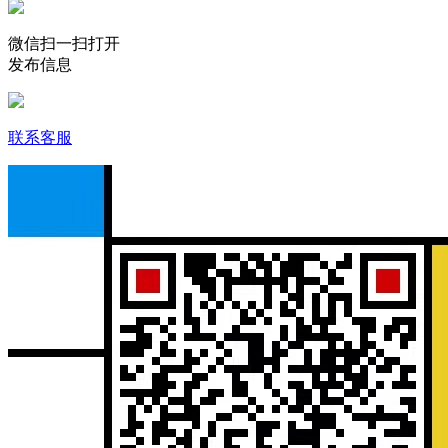
微信扫一扫打开
发布信息
联系客服