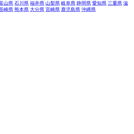
富山県
石川県
福井県
山梨県
岐阜県
静岡県
愛知県
三重県
滋
長崎県
熊本県
大分県
宮崎県
鹿児島県
沖縄県