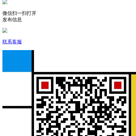
微信扫一扫打开
发布信息
联系客服