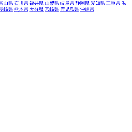
富山県
石川県
福井県
山梨県
岐阜県
静岡県
愛知県
三重県
滋
長崎県
熊本県
大分県
宮崎県
鹿児島県
沖縄県