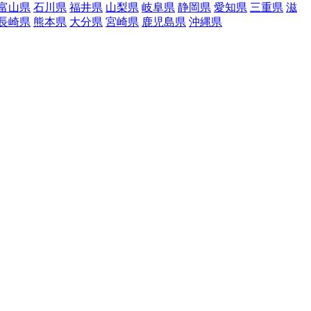
富山県
石川県
福井県
山梨県
岐阜県
静岡県
愛知県
三重県
滋
長崎県
熊本県
大分県
宮崎県
鹿児島県
沖縄県