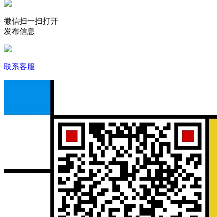
微信扫一扫打开
发布信息
联系客服