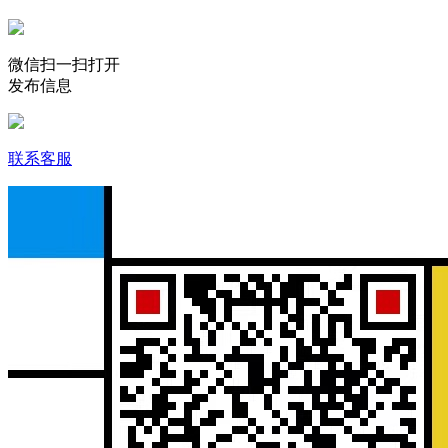
微信扫一扫打开
发布信息
联系客服