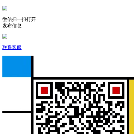
微信扫一扫打开
发布信息
联系客服