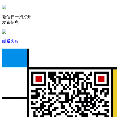
微信扫一扫打开
发布信息
联系客服