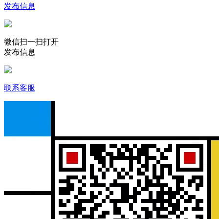
发布信息
微信扫一扫打开
发布信息
联系客服