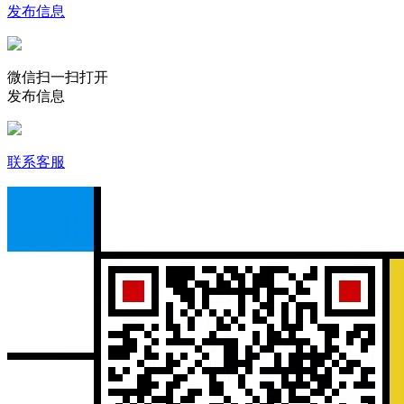
发布信息
微信扫一扫打开
发布信息
联系客服