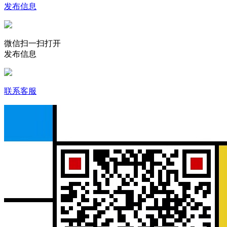
发布信息
微信扫一扫打开
发布信息
联系客服